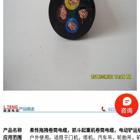
产品名称
柔性拖拽卷筒电缆，抓斗起重机卷筒电缆，电动铲运
应用范围
户外使用。适用于门机，塔机，汽车吊，轮胎吊，