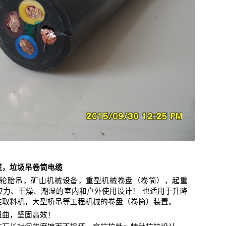
缆，垃圾吊卷筒电缆
轮胎吊，矿山机械设备，重型机械卷盘（卷筒），起重
应力、干燥、潮湿的室内和户外使用设计！ 也适用于升降
堆取料机，大型桥吊等工程机械的卷盘（卷筒）装置。
扭曲，坚固高效！