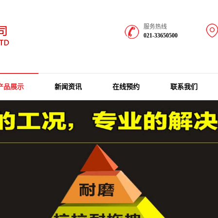
服务热线
021-33650500
产品展示
新闻资讯
在线预约
联系我们