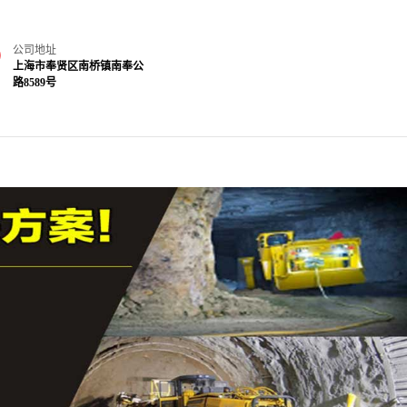
公司地址
上海市奉贤区南桥镇南奉公
路8589号