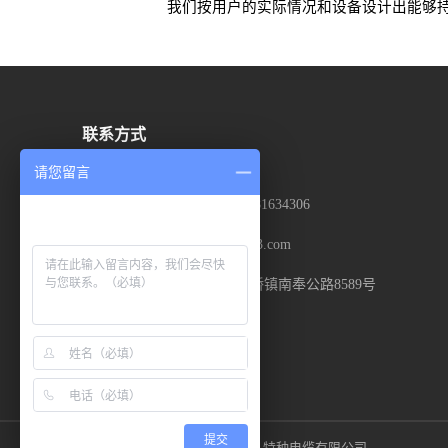
我们按用户的实际情况和设备设计出能够
联系方式
请您留言
服务热线：15021900288/13681634306
企业邮箱：15021900288@163.com
联系地址：上海市奉贤区南桥镇南奉公路8589号
提交
Copyright © 2017 栗腾（上海）特种电缆有限公司