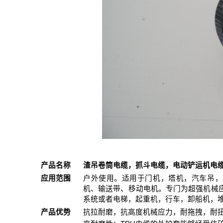
产品名称
渣吊卷筒电缆，抓斗电缆，电动铲运机电
应用范围
户外使用。适用于门机，塔机，汽车吊，
机、输送带、移动电机。专门为超强机械
系统或者电梯，起重机，行车，卸船机，
产品优势
抗拉耐磨，抗高度机械应力，耐拖拽，耐