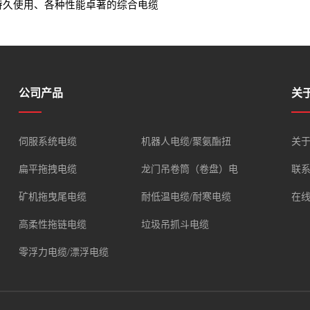
持久使用、各种性能卓著的综合电缆
公司产品
关
伺服系统电缆
机器人电缆/聚氨酯扭
关
扁平拖拽电缆
龙门吊卷筒（卷盘）电
联
矿机拖曳尾电缆
耐低温电缆/耐寒电缆
在
高柔性拖链电缆
垃圾吊抓斗电缆
零浮力电缆/漂浮电缆