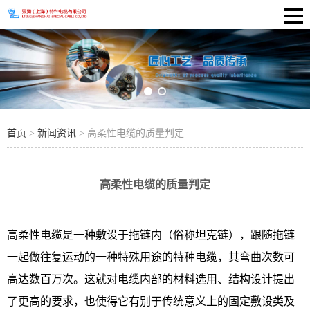
首页
>
新闻资讯
> 高柔性电缆的质量判定
高柔性电缆的质量判定
高柔性电缆是一种敷设于拖链内（俗称坦克链），跟随拖链
一起做往复运动的一种特殊用途的特种电缆，其弯曲次数可
高达数百万次。这就对电缆内部的材料选用、结构设计提出
了更高的要求，也使得它有别于传统意义上的固定敷设类及