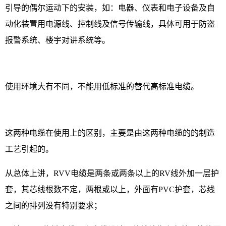
引导的偶尔运动下的安装，如：电器、仪表和电子设备及自
动化装置用电源线、控制线及信号传输线，具体可用于防盗
报警系统、楼宇对讲系统等。
使用环境大有不同，不能用低标准的替代高标准电缆。
这两种电缆在使用上的区别，主要是由这两种电缆的的制造
工艺引起的。
从总体上讲，RVV电缆是两条或两条以上的RV线外加一层护
套，其芯线根数不定，两根或以上，外面有PVC护套，芯线
之间的排列没有特别要求；