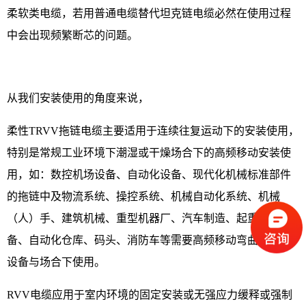
柔软类电缆，若用普通电缆替代坦克链电缆必然在使用过程
中会出现频繁断芯的问题。
从我们安装使用的角度来说，
柔性TRVV拖链电缆主要适用于连续往复运动下的安装使用，
特别是常规工业环境下潮湿或干燥场合下的高频移动安装使
用，如：数控机场设备、自动化设备、现代化机械标准部件
的拖链中及物流系统、操控系统、机械自动化系统、机械
（人）手、建筑机械、重型机器厂、汽车制造、起重运输设
备、自动化仓库、码头、消防车等需要高频移动弯曲的机械
设备与场合下使用。
RVV电缆应用于室内环境的固定安装或无强应力缓释或强制